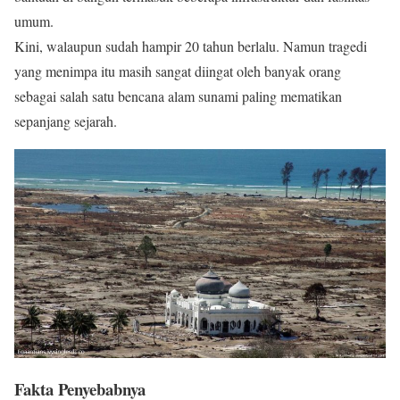
umum.
Kini, walaupun sudah hampir 20 tahun berlalu. Namun tragedi
yang menimpa itu masih sangat diingat oleh banyak orang
sebagai salah satu bencana alam sunami paling mematikan
sepanjang sejarah.
Fakta Penyebabnya