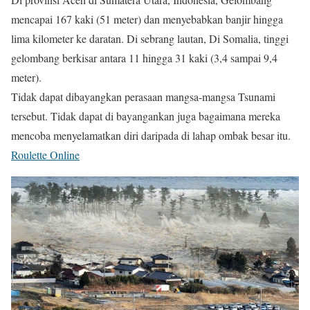
mencapai 167 kaki (51 meter) dan menyebabkan banjir hingga
lima kilometer ke daratan. Di sebrang lautan, Di Somalia, tinggi
gelombang berkisar antara 11 hingga 31 kaki (3,4 sampai 9,4
meter).
Tidak dapat dibayangkan perasaan mangsa-mangsa Tsunami
tersebut. Tidak dapat di bayangankan juga bagaimana mereka
mencoba menyelamatkan diri daripada di lahap ombak besar itu.
Roulette Online