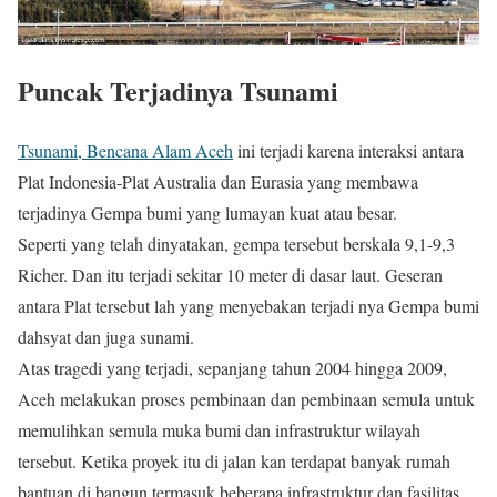
Puncak Terjadinya Tsunami
Tsunami, Bencana Alam Aceh
ini terjadi karena interaksi antara
Plat Indonesia-Plat Australia dan Eurasia yang membawa
terjadinya Gempa bumi yang lumayan kuat atau besar.
Seperti yang telah dinyatakan, gempa tersebut berskala 9,1-9,3
Richer. Dan itu terjadi sekitar 10 meter di dasar laut. Geseran
antara Plat tersebut lah yang menyebakan terjadi nya Gempa bumi
dahsyat dan juga sunami.
Atas tragedi yang terjadi, sepanjang tahun 2004 hingga 2009,
Aceh melakukan proses pembinaan dan pembinaan semula untuk
memulihkan semula muka bumi dan infrastruktur wilayah
tersebut. Ketika proyek itu di jalan kan terdapat banyak rumah
bantuan di bangun termasuk beberapa infrastruktur dan fasilitas