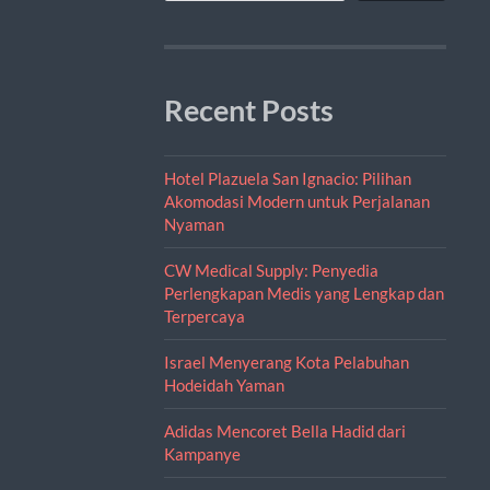
Recent Posts
Hotel Plazuela San Ignacio: Pilihan
Akomodasi Modern untuk Perjalanan
Nyaman
CW Medical Supply: Penyedia
Perlengkapan Medis yang Lengkap dan
Terpercaya
Israel Menyerang Kota Pelabuhan
Hodeidah Yaman
Adidas Mencoret Bella Hadid dari
Kampanye