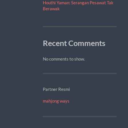
Houthi Yaman: Serangan Pesawat Tak
Berawak
Recent Comments
No comments to show.
Partner Resmi
mahjong ways