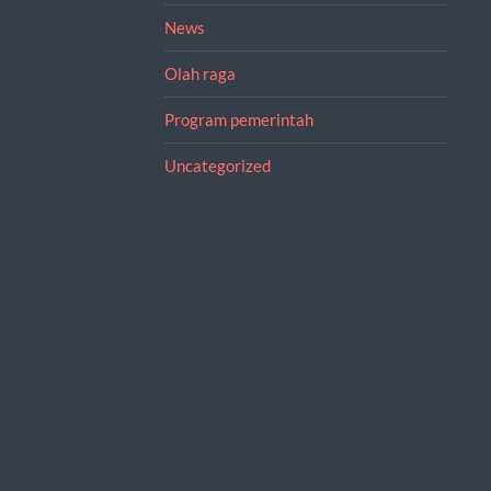
News
Olah raga
Program pemerintah
Uncategorized