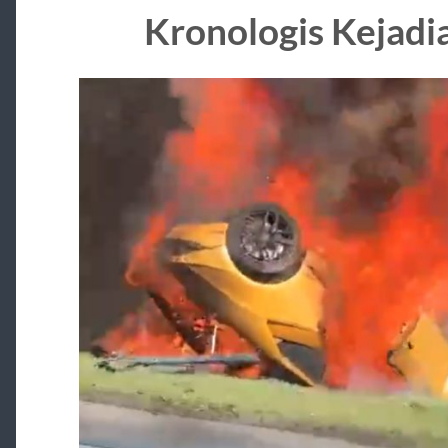
Kronologis Kejadi