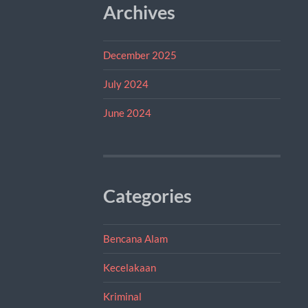
Archives
December 2025
July 2024
June 2024
Categories
Bencana Alam
Kecelakaan
Kriminal