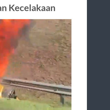
an Kecelakaan