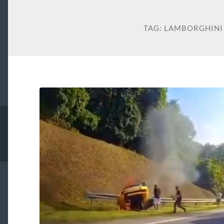
TAG:
LAMBORGHINI