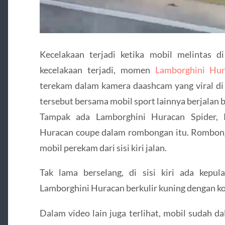
Kecelakaan terjadi ketika mobil melintas 
kecelakaan terjadi, momen
Lamborghini Hur
terekam dalam kamera daashcam yang viral di 
tersebut bersama mobil sport lainnya berjalan b
Tampak ada Lamborghini Huracan Spider, 
Huracan coupe dalam rombongan itu. Rombonga
mobil perekam dari sisi kiri jalan.
Tak lama berselang, di sisi kiri ada kepu
Lamborghini Huracan berkulir kuning dengan kon
Dalam video lain juga terlihat, mobil sudah d