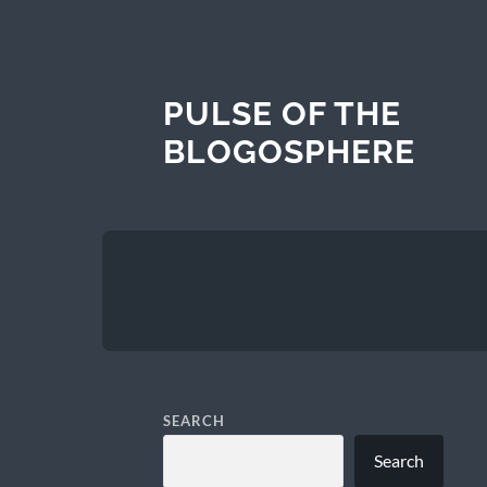
PULSE OF THE
BLOGOSPHERE
SEARCH
Search